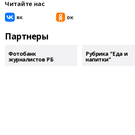
Читайте нас
Партнеры
Фотобанк
Рубрика "Еда и
журналистов РБ
напитки"