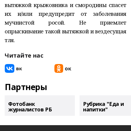
вытяжкой крыжовника и смородины спасет
их и/или предупредит от заболевания
мучнистой росой. Не приемлет
опрыскивание такой вытяжкой и вездесущая
тля.
Читайте нас
Партнеры
Фотобанк
Рубрика "Еда и
журналистов РБ
напитки"