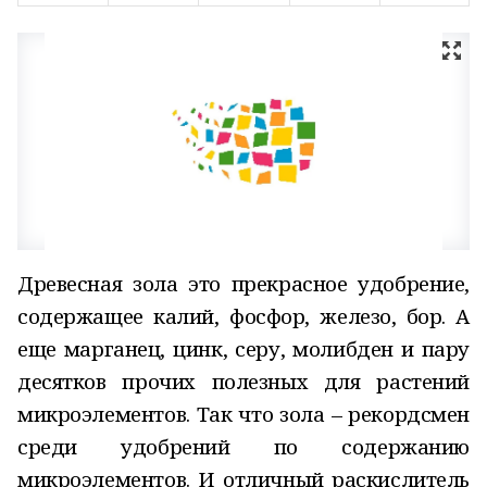
Древесная зола это прекрасное удобрение,
содержащее калий, фосфор, железо, бор. А
еще марганец, цинк, серу, молибден и пару
десятков прочих полезных для растений
микроэлементов. Так что зола – рекордсмен
среди удобрений по содержанию
микроэлементов. И отличный раскислитель