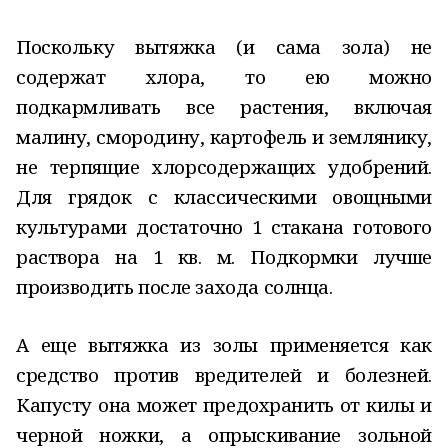
Поскольку вытяжка (и сама зола) не
содержат хлора, то ею можно
подкармливать все растения, включая
малину, смородину, картофель и землянику,
не терпящие хлорсодержащих удобрений.
Для грядок с классическими овощными
культурами достаточно 1 стакана готового
раствора на 1 кв. м. Подкормки лучше
производить после захода солнца.
А еще вытяжка из золы применяется как
средство против вредителей и болезней.
Капусту она может предохранить от килы и
черной ножки, а опрыскивание зольной