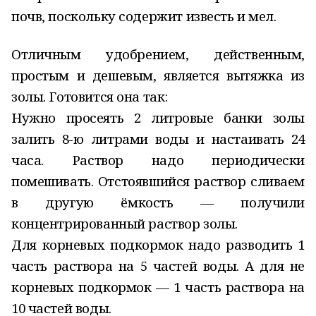
почв, поскольку содержит известь и мел.
Отличным удобрением, действенным,
простым и дешевым, является вытяжка из
золы. Готовится она так:
Нужно просеять 2 литровые банки золы
залить 8-ю литрами воды и настаивать 24
часа. Раствор надо периодически
помешивать. Отстоявшийся раствор сливаем
в другую ёмкость — получили
концентрированный раствор золы.
Для корневых подкормок надо разводить 1
часть раствора на 5 частей воды. А для не
корневых подкормок — 1 часть раствора на
10 частей воды.