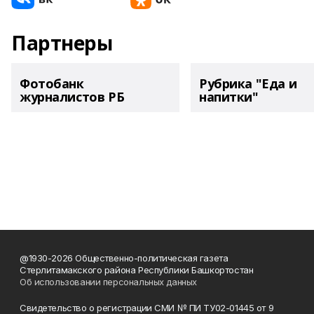
Партнеры
Фотобанк
Рубрика "Еда и
журналистов РБ
напитки"
@1930-2026 Общественно-политическая газета
Стерлитамакского района Республики Башкортостан
Об использовании персональных данных
Свидетельство о регистрации СМИ № ПИ ТУ02-01445 от 9