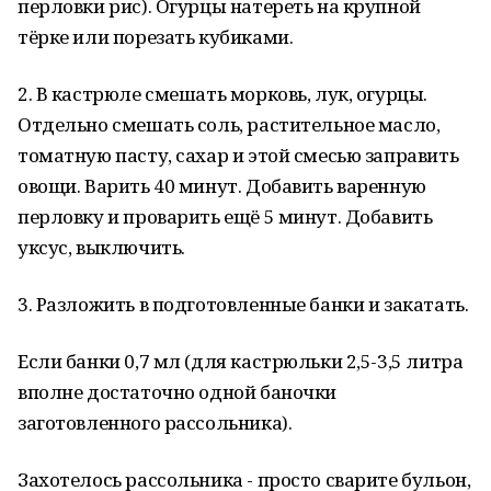
перловки рис). Огурцы натереть на крупной
тёрке или порезать кубиками.
2. В кастрюле смешать морковь, лук, огурцы.
Отдельно смешать соль, растительное масло,
томатную пасту, сахар и этой смесью заправить
овощи. Варить 40 минут. Добавить варенную
перловку и проварить ещё 5 минут. Добавить
уксус, выключить.
3. Разложить в подготовленные банки и закатать.
Если банки 0,7 мл (для кастрюльки 2,5-3,5 литра
вполне достаточно одной баночки
заготовленного рассольника).
Захотелось рассольника - просто сварите бульон,