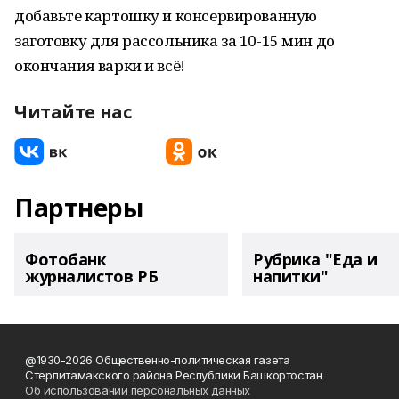
добавьте картошку и консервированную
заготовку для рассольника за 10-15 мин до
окончания варки и всё!
Читайте нас
Партнеры
Фотобанк
Рубрика "Еда и
журналистов РБ
напитки"
@1930-2026 Общественно-политическая газета
Стерлитамакского района Республики Башкортостан
Об использовании персональных данных