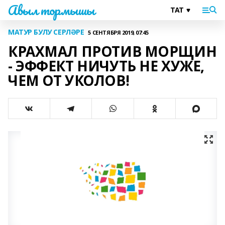
Авыл тормышы
МАТУР БУЛУ СЕРЛӘРЕ
5 СЕНТЯБРЯ 2019, 07:45
КРАХМАЛ ПРОТИВ МОРЩИН
- ЭФФЕКТ НИЧУТЬ НЕ ХУЖЕ,
ЧЕМ ОТ УКОЛОВ!