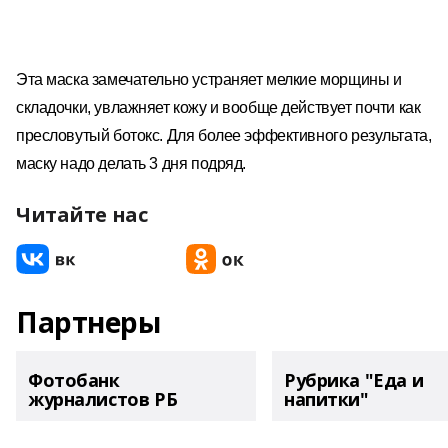
Эта маска замечательно устраняет мелкие морщины и
складочки, увлажняет кожу и вообще действует почти как
пресловутый ботокс. Для более эффективного результата,
маску надо делать 3 дня подряд.
Читайте нас
Партнеры
Фотобанк
Рубрика "Еда и
журналистов РБ
напитки"