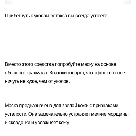
Прибегнуть к уколам ботокса вы всегда успеете.
⠀
Вместо этого средства попробуйте маску на основе
обычного крахмала. Знатоки говорят, что эффект от нее
ничуть не хуже, чем от уколов.
Маска предназначена для зрелой кожи с признаками
усталости. Она замечательно устраняет мелкие морщины
и складочки и увлажняет кожу.