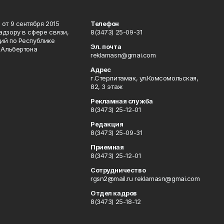
от 9 сентября 2015
Телефон
дзору в сфере связи,
8(3473) 25-09-31
ий по Республике
Эл. почта
 Альбертона
reklamasn@gmai.com
Адрес
г.Стерлитамак, ул.Комсомольская,
82, 3 этаж
Рекламная служба
8(3473) 25-12-01
Редакция
8(3473) 25-09-31
Приемная
8(3473) 25-12-01
Сотрудничество
rgsn2@mail.ru reklamasn@gmai.com
Отдел кадров
8(3473) 25-18-12