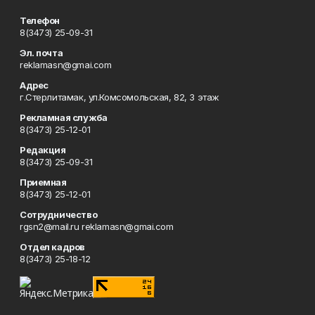
Телефон
8(3473) 25-09-31
Эл. почта
reklamasn@gmai.com
Адрес
г.Стерлитамак, ул.Комсомольская, 82, 3 этаж
Рекламная служба
8(3473) 25-12-01
Редакция
8(3473) 25-09-31
Приемная
8(3473) 25-12-01
Сотрудничество
rgsn2@mail.ru reklamasn@gmai.com
Отдел кадров
8(3473) 25-18-12